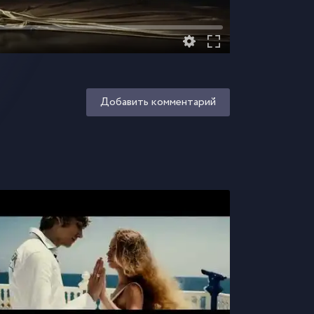
Добавить комментарий