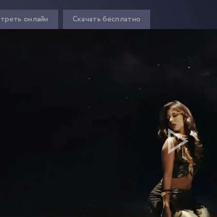
треть онлайн
Скачать бесплатно