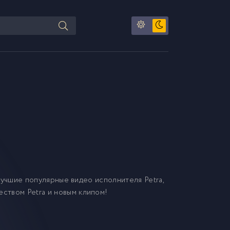
учшие популярные видео исполнителя Petra,
еством Petra и новым клипом!