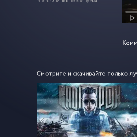
iphone или пк в любое время.
Комм
Смотрите и скачивайте только лу