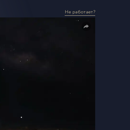
Не работает?