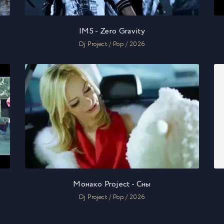
IM5 - Zero Gravity
Dj Project / Pop / 2026
Монако Project - Сны
Dj Project / Pop / 2026