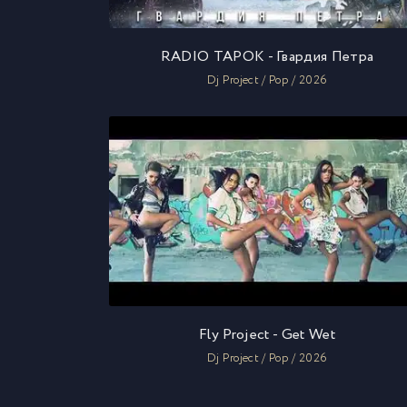
RADIO TAPOK - Гвардия Петра
Dj Project / Pop / 2026
Fly Project - Get Wet
Dj Project / Pop / 2026