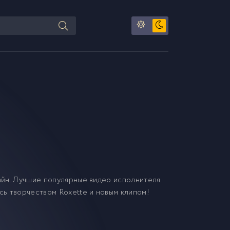
йн. Лучшие популярные видео исполнителя
есь творчеством Roxette и новым клипом!