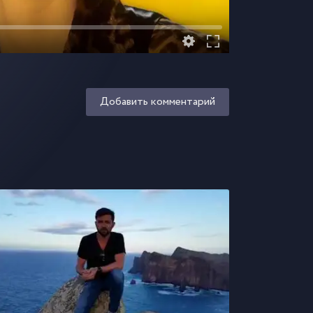
Добавить комментарий