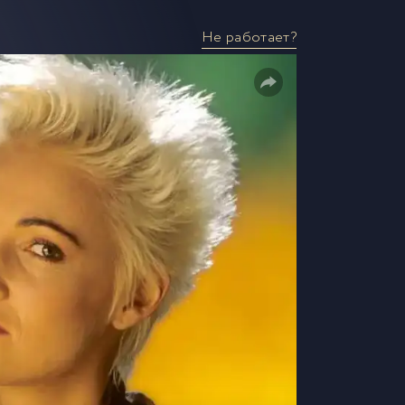
Не работает?