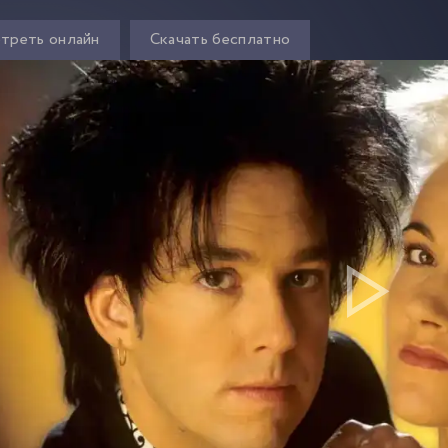
треть онлайн
Скачать бесплатно