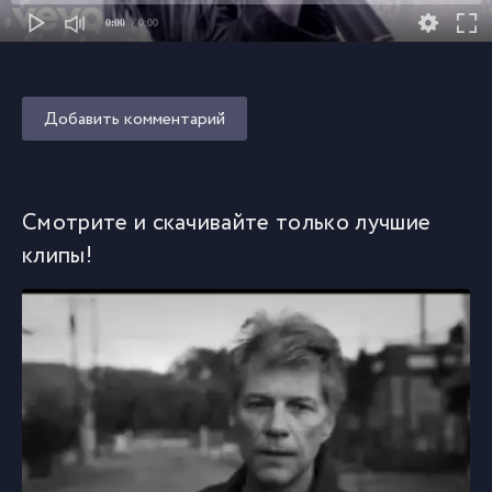
0:00
/ 0:00
Добавить комментарий
Смотрите и скачивайте только лучшие
клипы!