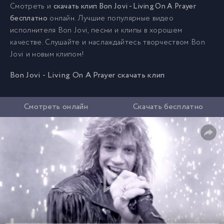
Смотреть и
скачать клип Bon Jovi - Living On A Prayer
бесплатно
онлайн. Лучшие популярные видео
исполнителя Bon Jovi, песни и клипы в хорошем
качестве. Слушайте и наслаждайтесь творчеством Bon
Jovi и новым клипом!
Bon Jovi - Living On A Prayer скачать клип
Смотреть онлайн
Скачать бесплатно