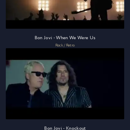
Bon Jovi - When We Were Us
Rock / Retro
Bon Jovi - Knockout