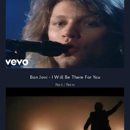
Bon Jovi - I Will Be There For You
Rock / Retro