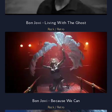
Bon Jovi - Living With The Ghost
Rock / Retro
Bon Jovi - Because We Can
Rock / Retro