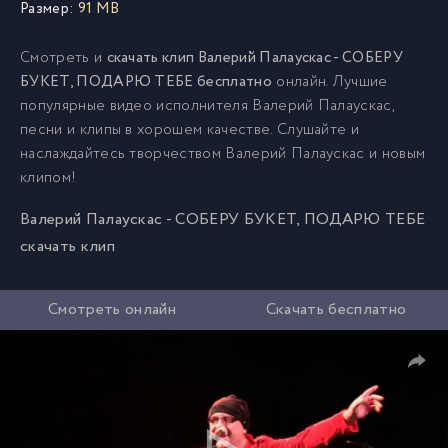
Размер:
91 MB
Смотреть и
скачать клип Валерий Палаускас - СОБЕРУ
БУКЕТ, ПОДАРЮ ТЕБЕ бесплатно
онлайн. Лучшие
популярные видео исполнителя Валерий Палаускас,
песни и клипы в хорошем качестве. Слушайте и
наслаждайтесь творчеством Валерий Палаускас и новым
клипом!
Валерий Палаускас - СОБЕРУ БУКЕТ, ПОДАРЮ ТЕБЕ
скачать клип
Смотреть онлайн
Скачать бесплатно