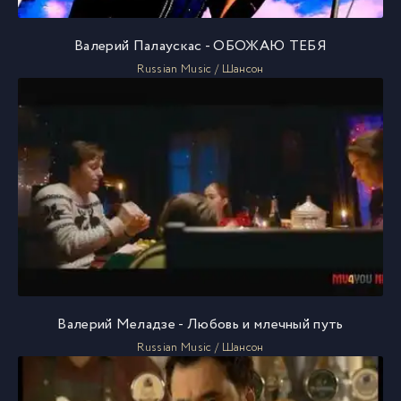
Валерий Палаускас - ОБОЖАЮ ТЕБЯ
Russian Music / Шансон
Валерий Меладзе - Любовь и млечный путь
Russian Music / Шансон