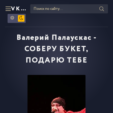
VKLIPE
RU
Валерий Палаускас -
СОБЕРУ БУКЕТ,
ПОДАРЮ ТЕБЕ