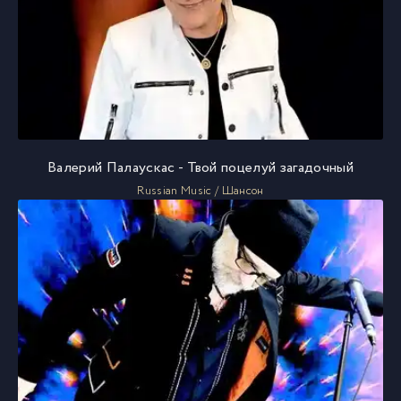
Валерий Палаускас - Твой поцелуй загадочный
Russian Music / Шансон