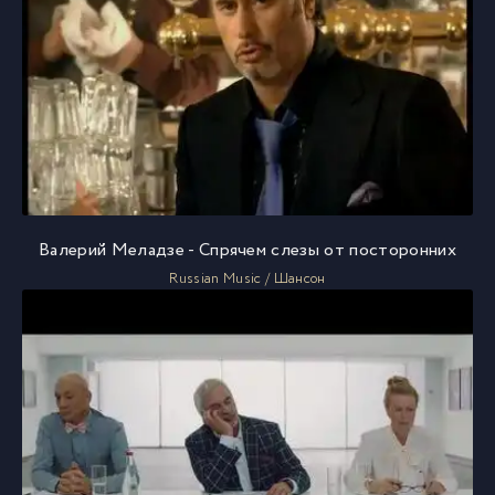
Валерий Меладзе - Спрячем слезы от посторонних
Russian Music / Шансон