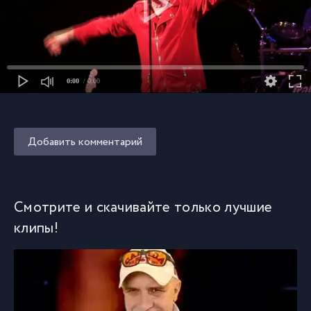
0:00
/ 0:00
Добавить комментарий
Смотрите и скачивайте только лучшие
клипы!