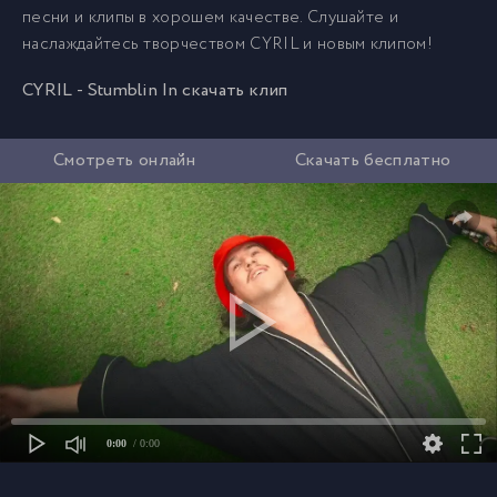
песни и клипы в хорошем качестве. Слушайте и
наслаждайтесь творчеством CYRIL и новым клипом!
CYRIL - Stumblin In скачать клип
Смотреть онлайн
Скачать бесплатно
0:00
/ 0:00