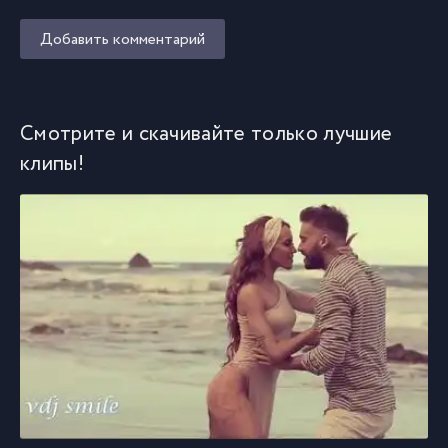
Добавить комментарий
Смотрите и скачивайте только лучшие
клипы!