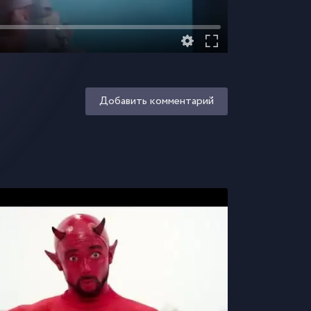
Добавить комментарий