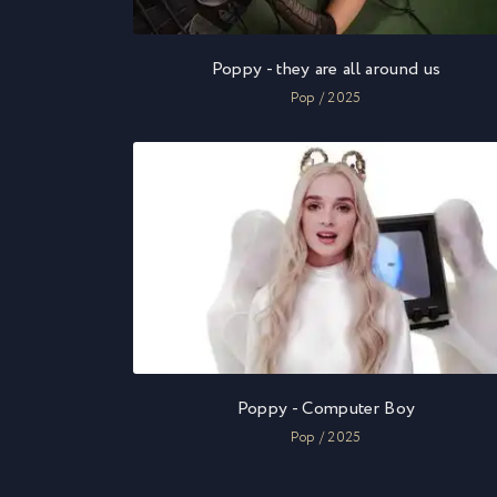
Poppy - they are all around us
Pop / 2025
Poppy - Computer Boy
Pop / 2025