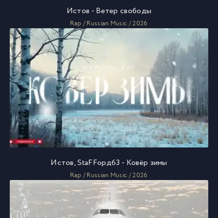
Истов - Ветер свободы
Rap / Russian Music / 2026
Истов, StaFFорд63 - Ковёр зимы
Rap / Russian Music / 2026