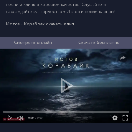
песни и клипы в хорошем качестве. Слушайте и
наслаждайтесь творчеством Истов и новым клипом!
Истов - Кораблик скачать клип
Смотреть онлайн
Скачать бесплатно
0:00
/ 0:00