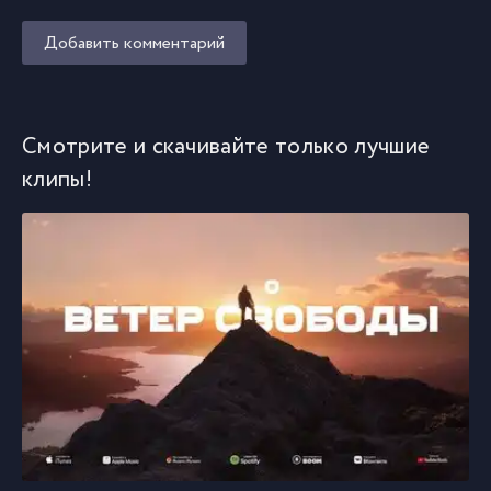
Добавить комментарий
Смотрите и скачивайте только лучшие
клипы!