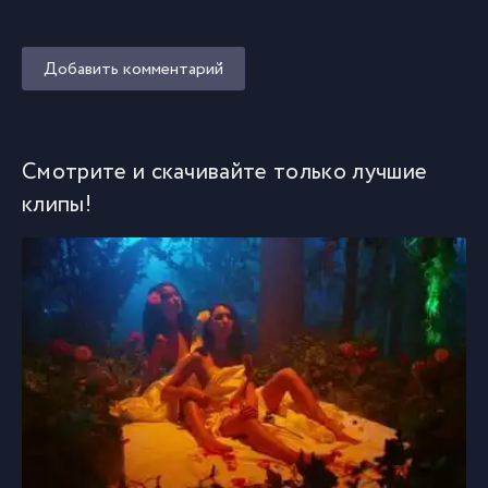
Добавить комментарий
Смотрите и скачивайте только лучшие
клипы!