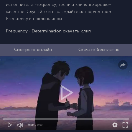
исполнителя Frequency, песни и клипы в хорошем
качестве. Слушайте и наслаждайтесь творчеством
Frequency и новым клипом!
Frequency - Determination скачать клип
Смотреть онлайн
Скачать бесплатно
0:00
/ 0:00