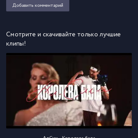
Добавить комментарий
Смотрите и скачивайте только лучшие
клипы!