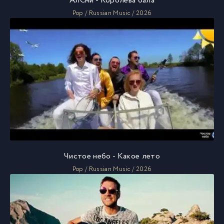
АлСми - Королева бала
Pop / Russian Music / 2026
Чистое небо - Какое лето
Pop / Russian Music / 2026