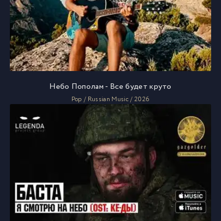
Небо Пополам - Все будет круто
Pop / Russian Music / 2026