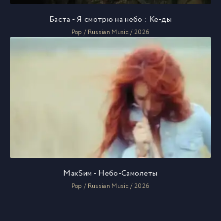
Баста - Я смотрю на небо : Ке-ды
Pop / Russian Music / 2026
МакSим - Небо-Самолеты
Pop / Russian Music / 2026