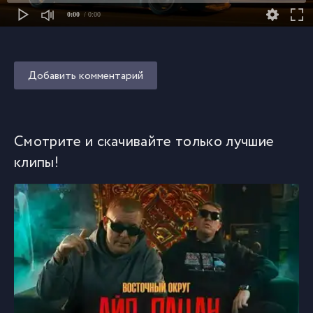
0:00
/ 0:00
Добавить комментарий
Смотрите и скачивайте только лучшие
клипы!