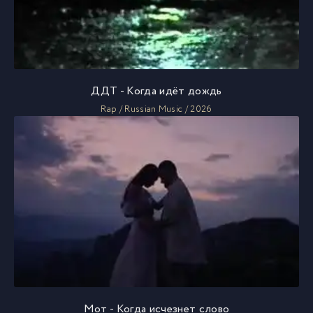
ДДТ - Когда идёт дождь
Rap / Russian Music / 2026
Мот - Когда исчезнет слово