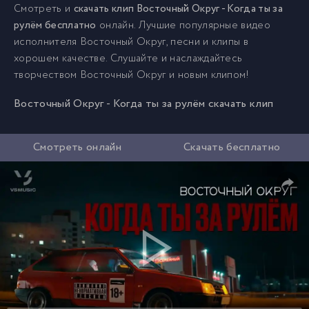
Смотреть и
скачать клип Восточный Округ - Когда ты за
рулём бесплатно
онлайн. Лучшие популярные видео
исполнителя Восточный Округ, песни и клипы в
хорошем качестве. Слушайте и наслаждайтесь
творчеством Восточный Округ и новым клипом!
Восточный Округ - Когда ты за рулём скачать клип
Смотреть онлайн
Скачать бесплатно