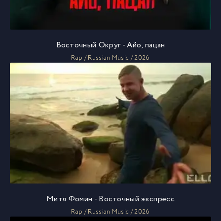
Восточный Округ - Айо, пацан
Rap / Russian Music / 2026
Митя Фомин - Восточный экспресс
Rap / Russian Music / 2026