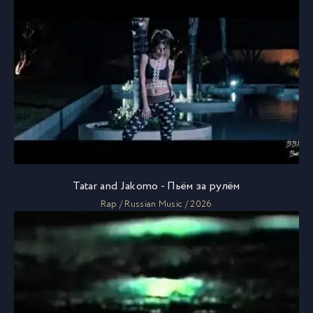
Tatar and Jakomo - Пьём за рулём
Rap / Russian Music / 2026