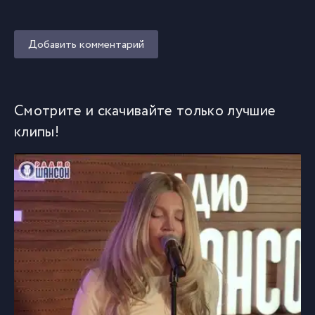
Добавить комментарий
Смотрите и скачивайте только лучшие
клипы!