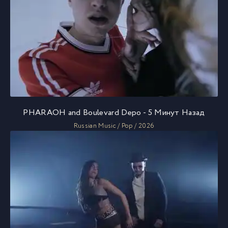
PHARAOH and Boulevard Depo - 5 Минут Назад
Russian Music / Pop / 2026