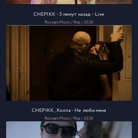
CHEPIKK - 5 минут назад - Live
Russian Music / Pop / 2026
CHEPIKK, Холла - Не люби меня
Russian Music / Pop / 2026