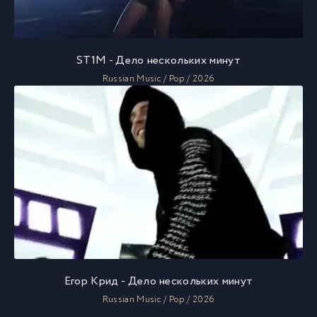
ST1M - Дело нескольких минут
Russian Music / Pop / 2026
Егор Крид - Дело нескольких минут
Russian Music / Pop / 2026