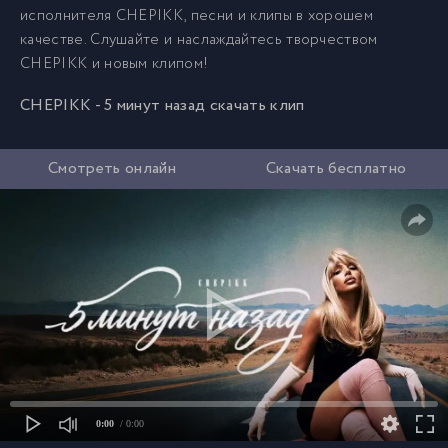
исполнителя CHEPIKK, песни и клипы в хорошем
качестве. Слушайте и наслаждайтесь творчеством
CHEPIKK и новым клипом!
CHEPIKK - 5 минут назад скачать клип
Смотреть онлайн
Скачать бесплатно
0:00
/ 0:00