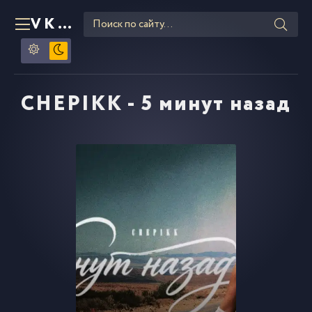
VKLIPE
RU
CHEPIKK - 5 минут назад