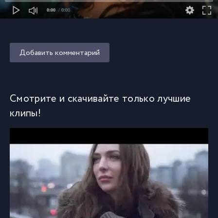
0:00
/ 0:00
Добавить комментарий
Смотрите и скачивайте только лучшие
клипы!