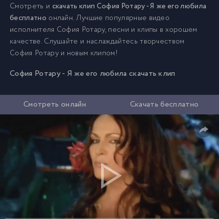
Смотреть и
скачать клип София Ротару - Я же его любила
бесплатно
онлайн. Лучшие популярные видео
исполнителя София Ротару, песни и клипы в хорошем
качестве. Слушайте и наслаждайтесь творчеством
София Ротару и новым клипом!
София Ротару - Я же его любила скачать клип
Смотреть онлайн
Скачать бесплатно