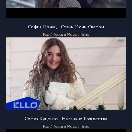
София Принц - Стань Моим Светом
Pop / Russian Music / Retro
София Куценко - Накануне Рождества
Pop / Russian Music / Retro