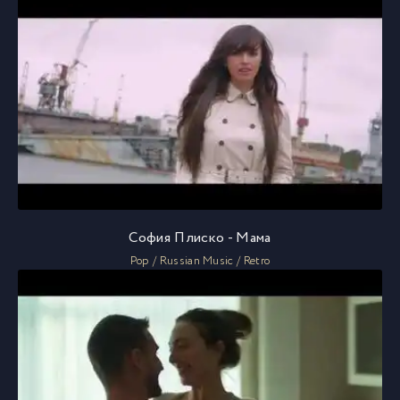
София Плиско - Мама
Pop / Russian Music / Retro