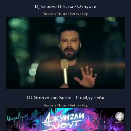
Dj Groove ft. Ёлка - Отпусти
Russian Music / Retro / Pop
DJ Groove and Burito - Я найду тебя
Russian Music / Retro / Pop