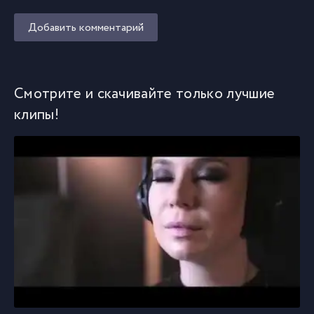
Добавить комментарий
Смотрите и скачивайте только лучшие
клипы!