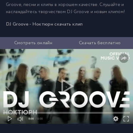
Groove, песни и клипы в хорошем качестве. Слушайте и
наслаждайтесь творчеством DJ Groove и новым клипом!
DJ Groove - Ноктюрн скачать клип
Смотреть онлайн
Скачать бесплатно
0:00
/ 0:00