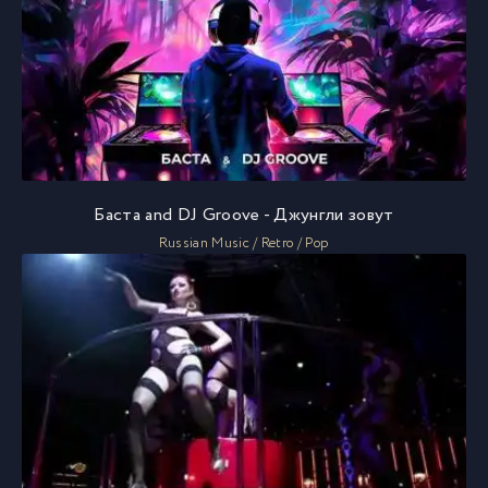
Баста and DJ Groove - Джунгли зовут
Russian Music / Retro / Pop