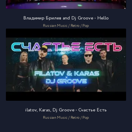
Владимир Брилев and Dj Groove - Hello
Russian Music / Retro / Pop
ilatov, Karas, Dj Groove - Счастье Есть
Russian Music / Retro / Pop