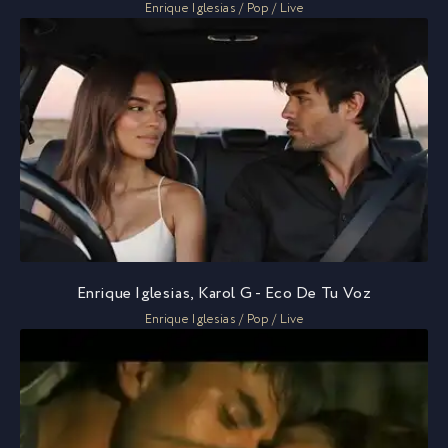
Enrique Iglesias / Pop / Live
Enrique Iglesias, Karol G - Eco De Tu Voz
Enrique Iglesias / Pop / Live