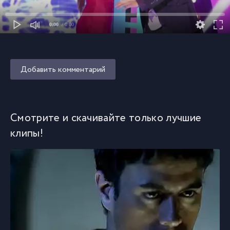
0:00
/ 0:00
Добавить комментарий
Смотрите и скачивайте только лучшие
клипы!