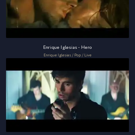
Enrique Iglesias - Hero
Enrique Iglesias / Pop / Live