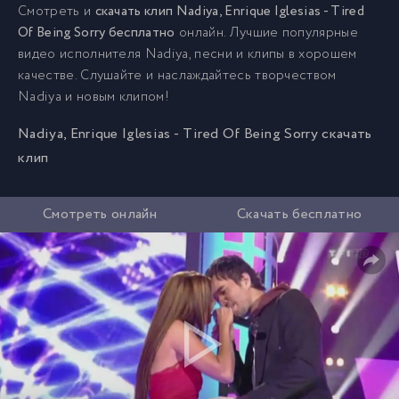
Смотреть и
скачать клип Nadiya, Enrique Iglesias - Tired
Of Being Sorry бесплатно
онлайн. Лучшие популярные
видео исполнителя Nadiya, песни и клипы в хорошем
качестве. Слушайте и наслаждайтесь творчеством
Nadiya и новым клипом!
Nadiya, Enrique Iglesias - Tired Of Being Sorry скачать
клип
Смотреть онлайн
Скачать бесплатно