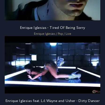
Enrique Iglesias - Tired Of Being Sorry
Enrique Iglesias / Pop / Live
Enrique Iglesias feat. Lil Wayne and Usher - Dirty Dancer