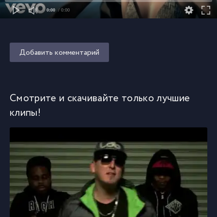
0:00
/ 0:00
Добавить комментарий
Смотрите и скачивайте только лучшие
клипы!