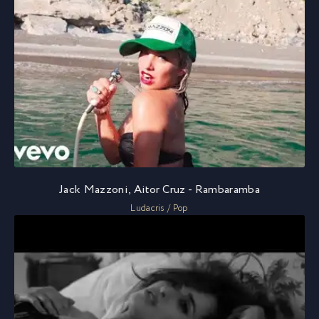
Jack Mazzoni, Aitor Cruz - Rambaramba
Ludacris / Pop