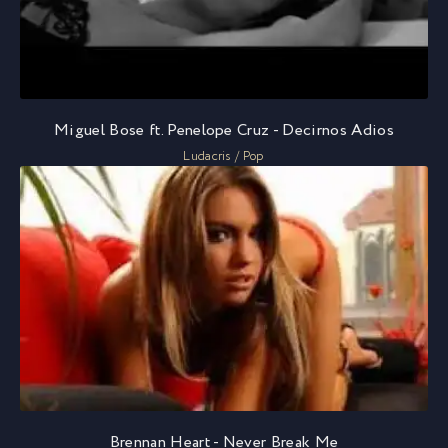
Miguel Bose ft. Penelope Cruz - Decirnos Adios
Ludacris / Pop
Brennan Heart - Never Break Me