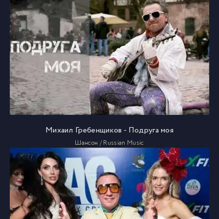
Михаил Гребенщиков - Подруга моя
Шансон / Russian Music