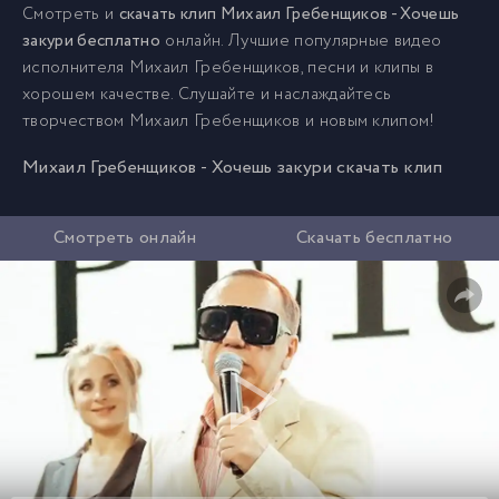
Смотреть и
скачать клип Михаил Гребенщиков - Хочешь
закури бесплатно
онлайн. Лучшие популярные видео
исполнителя Михаил Гребенщиков, песни и клипы в
хорошем качестве. Слушайте и наслаждайтесь
творчеством Михаил Гребенщиков и новым клипом!
Михаил Гребенщиков - Хочешь закури скачать клип
Смотреть онлайн
Скачать бесплатно