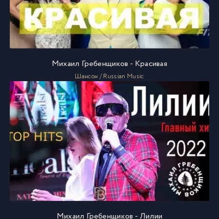
Михаил Гребенщиков - Красивая
Шансон / Russian Music
Михаил Гребенщиков - Лилии