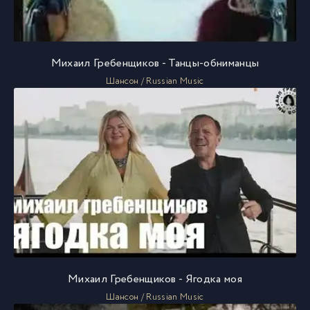
Михаил Гребенщиков - Танцы-обниманцы
Шансон / Russian Music
Михаил Гребенщиков - Ягодка моя
Шансон / Russian Music