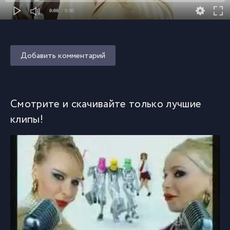
0:00
/ 0:00
Добавить комментарий
Смотрите и скачивайте только лучшие
клипы!