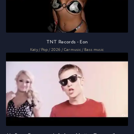
TNT Records - Eon
Katy / Pop / 2026 / Car music / Bass music