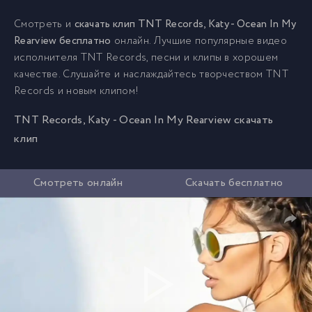
Смотреть и
скачать клип TNT Records, Katy - Ocean In My
Rearview бесплатно
онлайн. Лучшие популярные видео
исполнителя TNT Records, песни и клипы в хорошем
качестве. Слушайте и наслаждайтесь творчеством TNT
Records и новым клипом!
TNT Records, Katy - Ocean In My Rearview скачать
клип
Смотреть онлайн
Скачать бесплатно