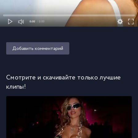
0:00
/ 0:00
Добавить комментарий
Смотрите и скачивайте только лучшие
клипы!