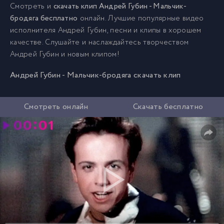
Смотреть и
скачать клип Андрей Губин - Мальчик-
бродяга бесплатно
онлайн. Лучшие популярные видео
исполнителя Андрей Губин, песни и клипы в хорошем
качестве. Слушайте и наслаждайтесь творчеством
Андрей Губин и новым клипом!
Андрей Губин - Мальчик-бродяга скачать клип
Смотреть онлайн
Скачать бесплатно