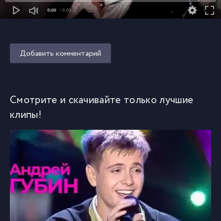
0:00
/ 0:00
Добавить комментарий
Смотрите и скачивайте только лучшие
клипы!