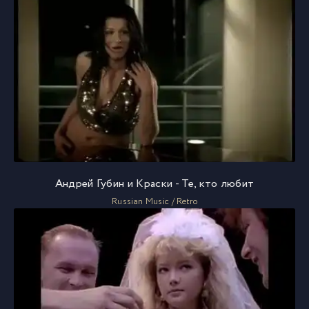
Андрей Губин и Краски - Те, кто любит
Russian Music / Retro