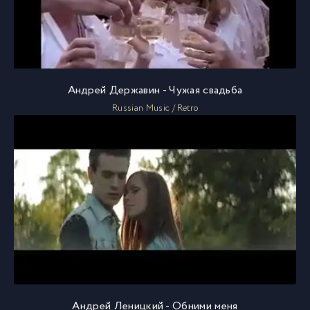
Андрей Державин - Чужая свадьба
Russian Music / Retro
Андрей Леницкий - Обними меня