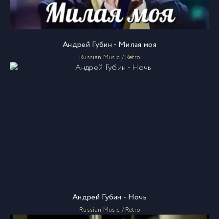
Андрей Губин - Милая моя
Russian Music / Retro
Андрей Губин - Ночь
Russian Music / Retro