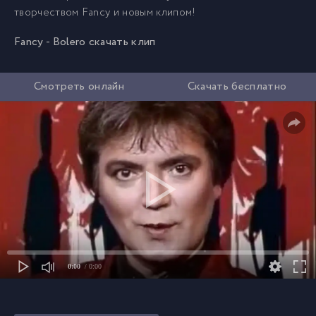
творчеством Fancy и новым клипом!
Fancy - Bolero скачать клип
Смотреть онлайн
Скачать бесплатно
0:00
/ 0:00