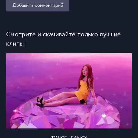
Добавить комментарий
Смотрите и скачивайте только лучшие
клипы!