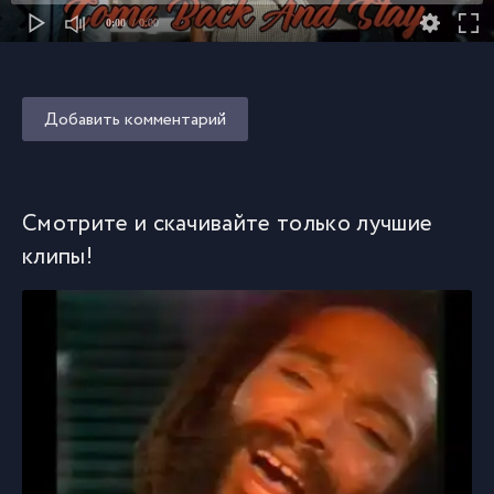
0:00
/ 0:00
Добавить комментарий
Смотрите и скачивайте только лучшие
клипы!