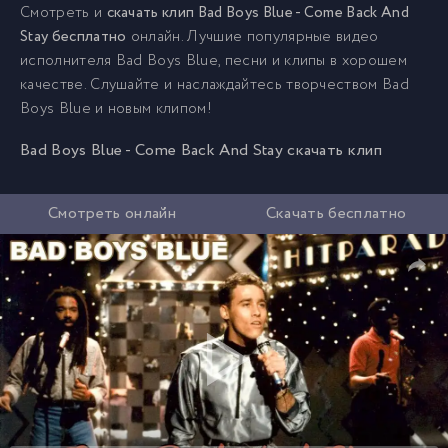
Смотреть и
скачать клип Bad Boys Blue - Come Back And
Stay бесплатно
онлайн. Лучшие популярные видео
исполнителя Bad Boys Blue, песни и клипы в хорошем
качестве. Слушайте и наслаждайтесь творчеством Bad
Boys Blue и новым клипом!
Bad Boys Blue - Come Back And Stay скачать клип
Смотреть онлайн
Скачать бесплатно