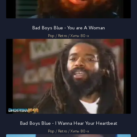
Bad Boys Blue - You are A Woman
Pop / Retro / Хиты 80-х
Bad Boys Blue - I Wanna Hear Your Heartbeat
Pop / Retro / Хиты 80-х