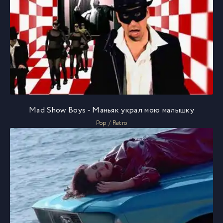
Mad Show Boys - Маньяк украл мою малышку
Pop / Retro