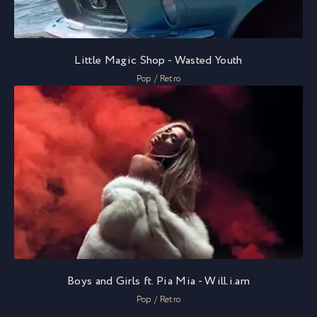
Little Magic Shop - Wasted Youth
Pop / Retro
Boys and Girls ft. Pia Mia - Will.i.am
Pop / Retro