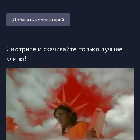
Добавить комментарий
Смотрите и скачивайте только лучшие
клипы!