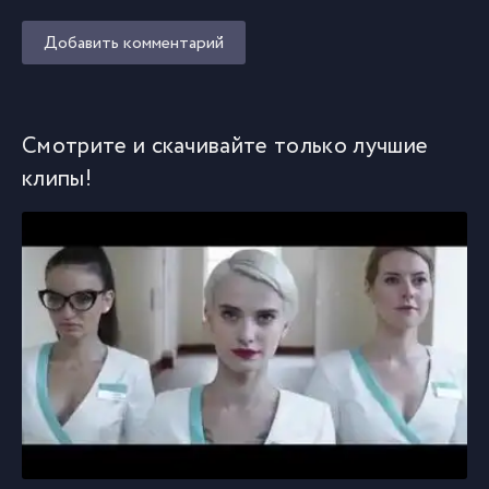
Добавить комментарий
Смотрите и скачивайте только лучшие
клипы!