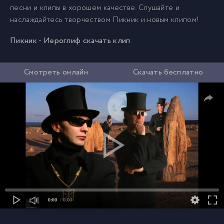
песни и клипы в хорошем качестве. Слушайте и
наслаждайтесь творчеством Пикник и новым клипом!
Пикник - Иероглиф скачать клип
Смотреть онлайн
Скачать бесплатно
0:00
/ 0:00