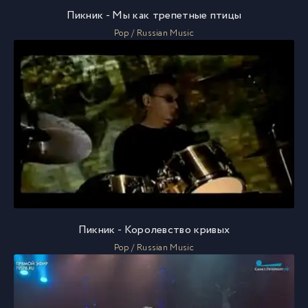
Пикник - Мы как трепетные птицы
Pop / Russian Music
Пикник - Королевство кривых
Pop / Russian Music