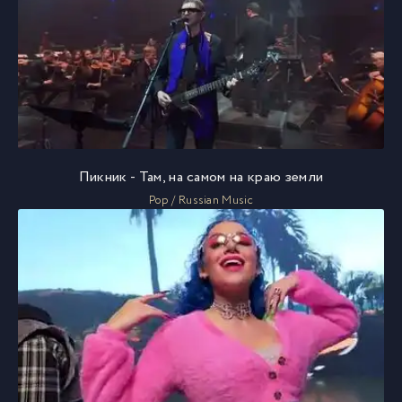
Пикник - Там, на самом на краю земли
Pop / Russian Music