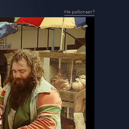
Не работает?