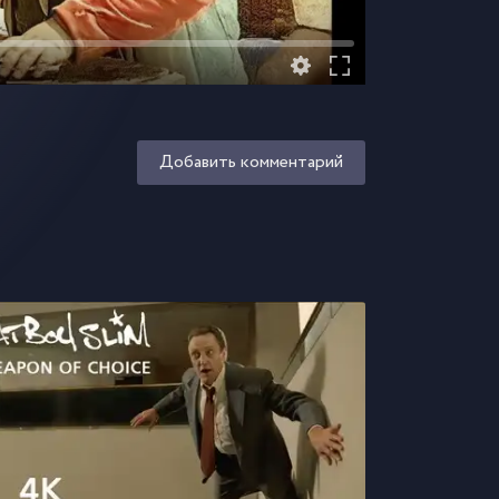
Добавить комментарий