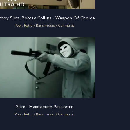
tboy Slim, Bootsy Collins - Weapon Of Choice
Pop / Retro / Bass music / Car music
Slim - Наведение Резкости
Pop / Retro / Bass music / Car music