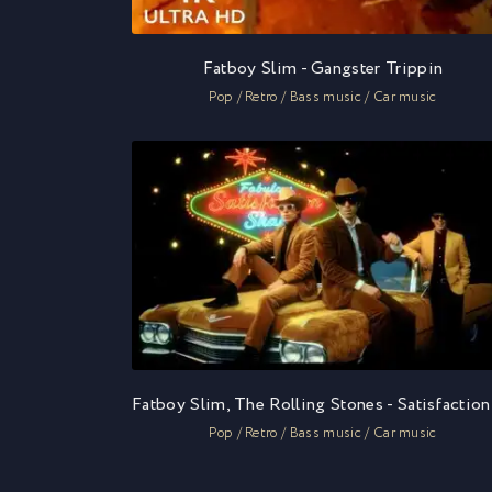
Fatboy Slim - Gangster Trippin
Pop / Retro / Bass music / Car music
Pop / Retro / Bass music / Car music