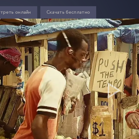
треть онлайн
Скачать бесплатно