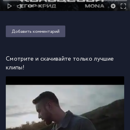
0:00
/ 0:00
Добавить комментарий
Смотрите и скачивайте только лучшие
клипы!