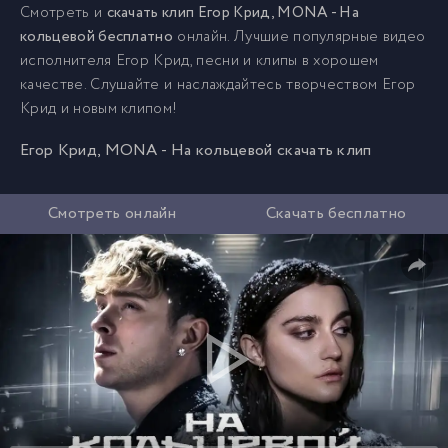
Смотреть и
скачать клип Егор Крид, MONA - На
кольцевой бесплатно
онлайн. Лучшие популярные видео
исполнителя Егор Крид, песни и клипы в хорошем
качестве. Слушайте и наслаждайтесь творчеством Егор
Крид и новым клипом!
Егор Крид, MONA - На кольцевой скачать клип
Смотреть онлайн
Скачать бесплатно