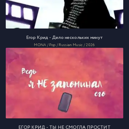
Егор Крид - Дело нескольких минут
MONA / Pop / Russian Music / 2026
ЕГОР КРИД - ТЫ НЕ СМОГЛА ПРОСТИТ