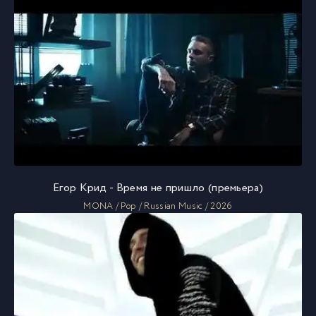
Егор Крид - Время не пришло (премьера)
MONA / Pop / Russian Music / 2026