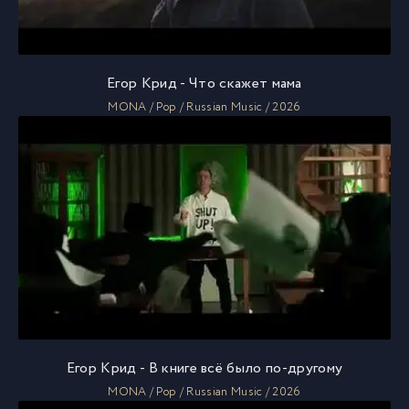
Егор Крид - Что скажет мама
MONA / Pop / Russian Music / 2026
Егор Крид - В книге всё было по-другому
MONA / Pop / Russian Music / 2026