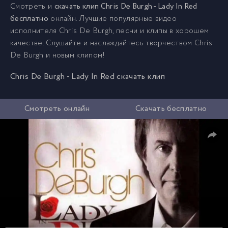
Смотреть и
скачать клип Chris De Burgh - Lady In Red
бесплатно
онлайн. Лучшие популярные видео
исполнителя Chris De Burgh, песни и клипы в хорошем
качестве. Слушайте и наслаждайтесь творчеством Chris
De Burgh и новым клипом!
Chris De Burgh - Lady In Red скачать клип
Смотреть онлайн
Скачать бесплатно