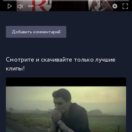
0:00
/ 0:00
Добавить комментарий
Смотрите и скачивайте только лучшие
клипы!