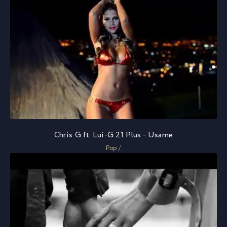
Chris G ft. Lui-G 21 Plus - Usame
Pop /