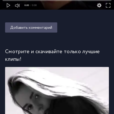
0:00
/ 0:00
Добавить комментарий
Смотрите и скачивайте только лучшие
клипы!