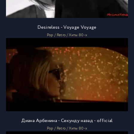
Desireless - Voyage Voyage
Pop / Retro / Хиты 80-х
Диана Арбенина - Секунду назад - official
Pop / Retro / Хиты 80-х