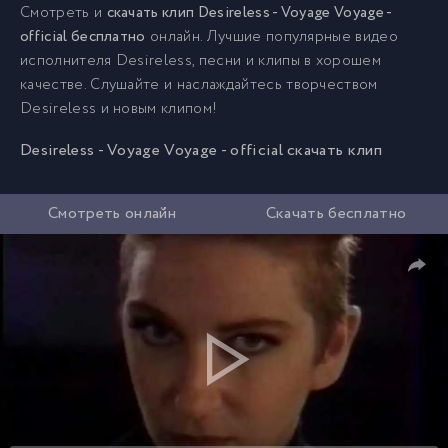
Смотреть и
скачать клип Desireless - Voyage Voyage -
official бесплатно
онлайн. Лучшие популярные видео
исполнителя Desireless, песни и клипы в хорошем
качестве. Слушайте и наслаждайтесь творчеством
Desireless и новым клипом!
Desireless - Voyage Voyage - official скачать клип
Смотреть онлайн
Скачать бесплатно