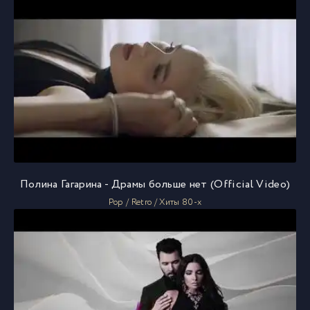
Полина Гагарина - Драмы больше нет (Official Video)
Pop / Retro / Хиты 80-х