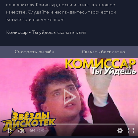
исполнителя Комиссар, песни и клипы в хорошем
качестве. Слушайте и наслаждайтесь творчеством
Комиссар и новым клипом!
Комиссар - Ты уйдешь скачать клип
Смотреть онлайн
Скачать бесплатно
0:00
/ 0:00