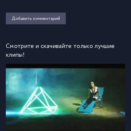
Добавить комментарий
Смотрите и скачивайте только лучшие
клипы!