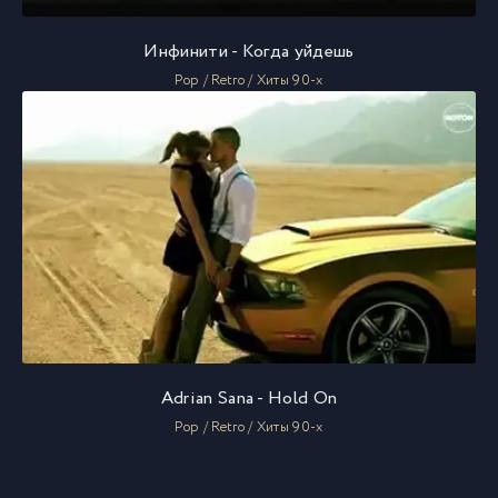
Инфинити - Когда уйдешь
Pop / Retro / Хиты 90-х
Adrian Sana - Hold On
Pop / Retro / Хиты 90-х