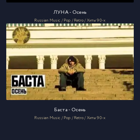
ЛУНА - Осень
Russian Music / Pop / Retro / Хиты 90-х
Баста - Осень
Russian Music / Pop / Retro / Хиты 90-х