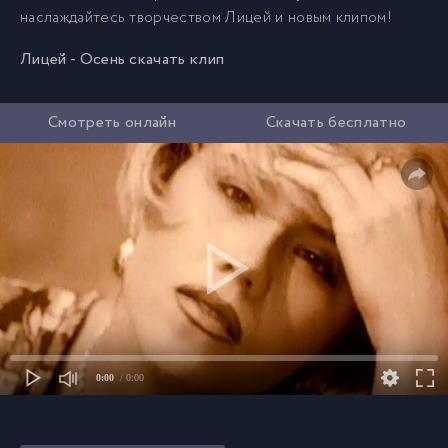
наслаждайтесь творчеством Лицей и новым клипом!
Лицей - Осень скачать клип
Смотреть онлайн
Скачать бесплатно
0:00
/ 0:00