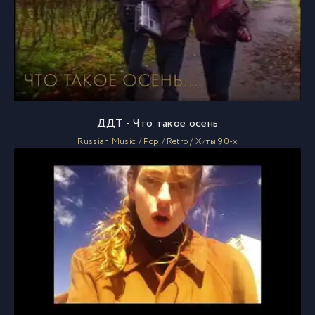
ДДТ - Что такое осень
Russian Music / Pop / Retro / Хиты 90-х