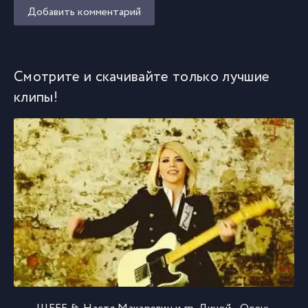
Добавить комментарий
Смотрите и скачивайте только лучшие
клипы!