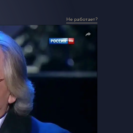
Не работает?