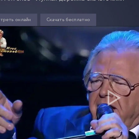
треть онлайн
Скачать бесплатно