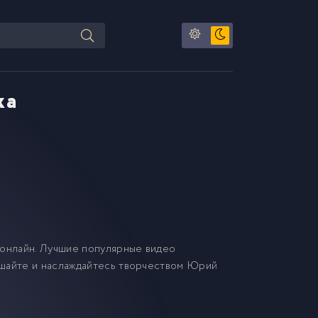
ка
онлайн. Лучшие популярные видео
ушайте и наслаждайтесь творчеством Юрий