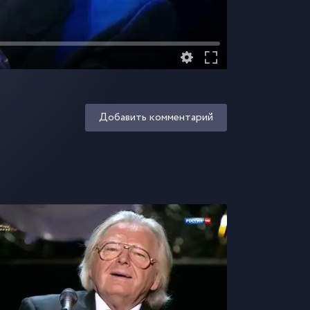
Добавить комментарий