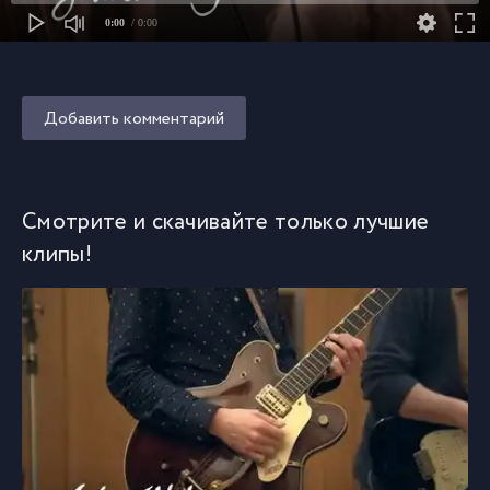
0:00
/ 0:00
Добавить комментарий
Смотрите и скачивайте только лучшие
клипы!