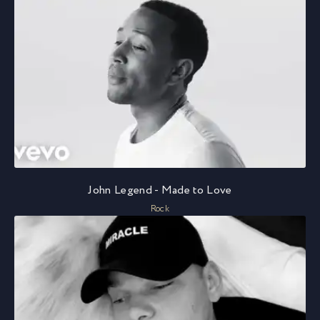
John Legend - Made to Love
Rock