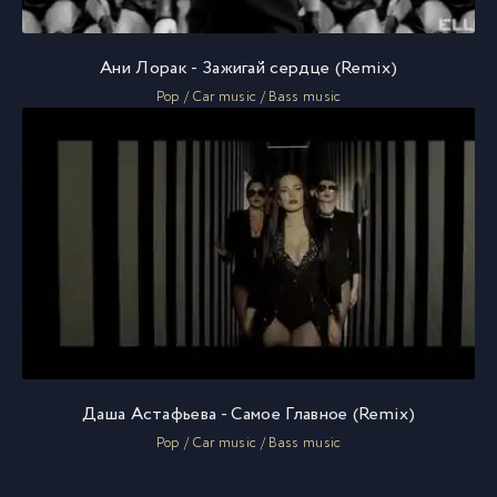
Ани Лорак - Зажигай сердце (Remix)
Pop / Car music / Bass music
Даша Астафьева - Самое Главное (Remix)
Pop / Car music / Bass music