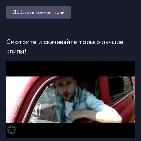
Добавить комментарий
Смотрите и скачивайте только лучшие
клипы!