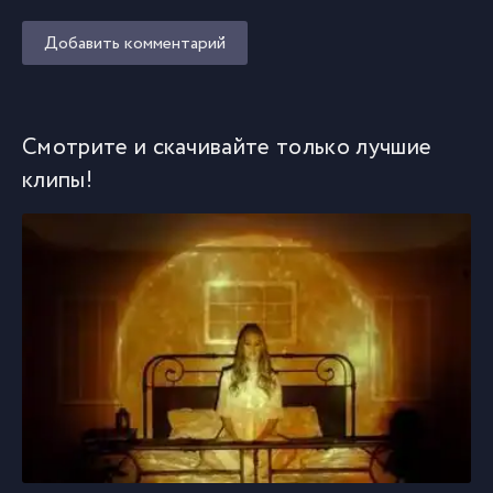
Добавить комментарий
Смотрите и скачивайте только лучшие
клипы!