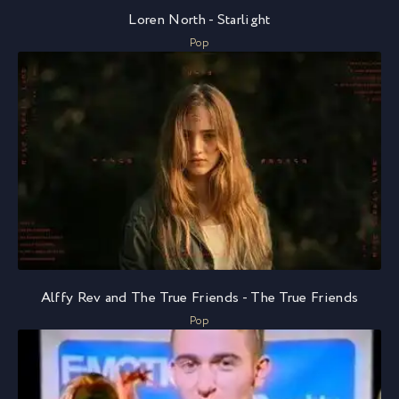
Loren North - Starlight
Pop
Alffy Rev and The True Friends - The True Friends
Pop