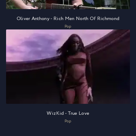
Oliver Anthony - Rich Men North Of Richmond
Pop
WizKid - True Love
Pop