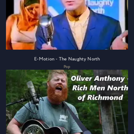
E-Motion - The Naughty North
Pop