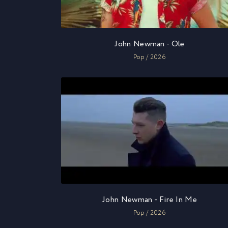
John Newman - Ole
Pop / 2026
John Newman - Fire In Me
Pop / 2026