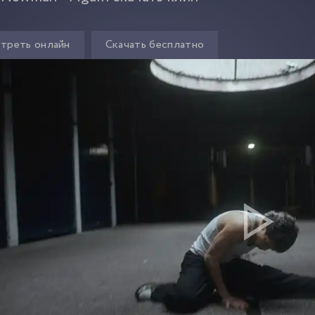
треть онлайн
Скачать бесплатно