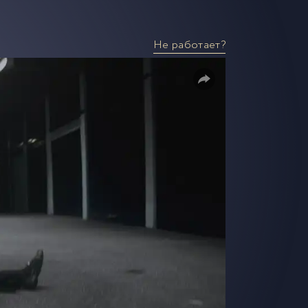
Не работает?