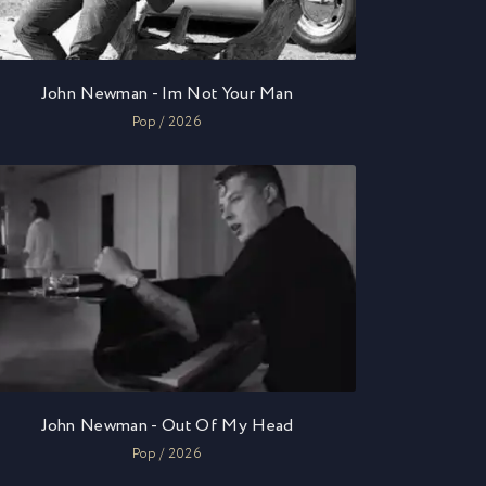
John Newman - Im Not Your Man
Pop / 2026
John Newman - Out Of My Head
Pop / 2026