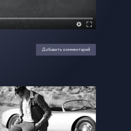
Добавить комментарий