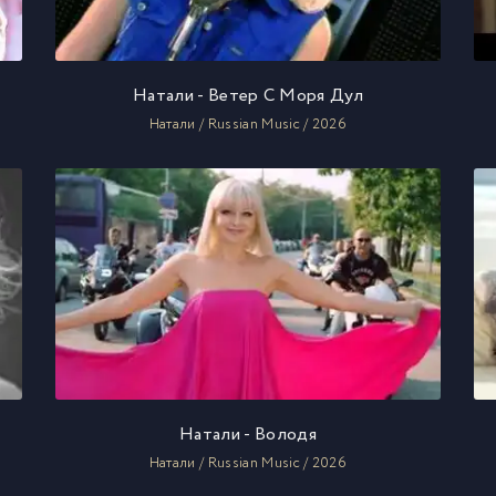
Натали - Ветер С Моря Дул
Натали / Russian Music / 2026
Натали - Володя
Натали / Russian Music / 2026