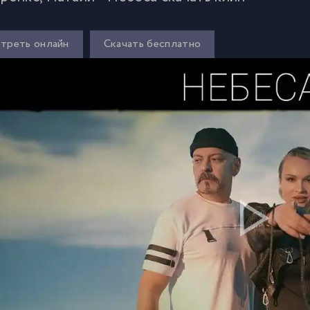
треть онлайн
Скачать бесплатно