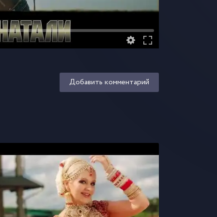
Добавить комментарий