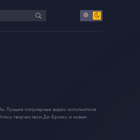
н. Лучшие популярные видео исполнителя
айтесь творчеством Ди-Бронкс и новым