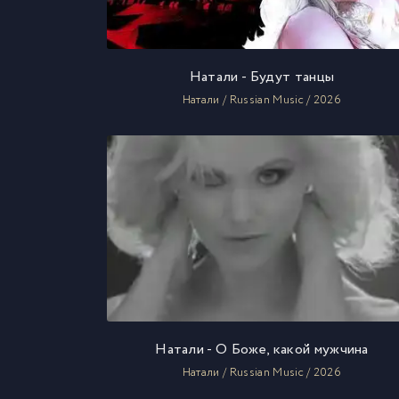
Натали - Будут танцы
Натали / Russian Music / 2026
Натали - О Боже, какой мужчина
Натали / Russian Music / 2026