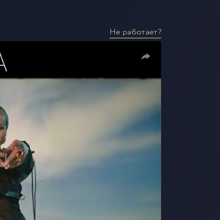
Не работает?