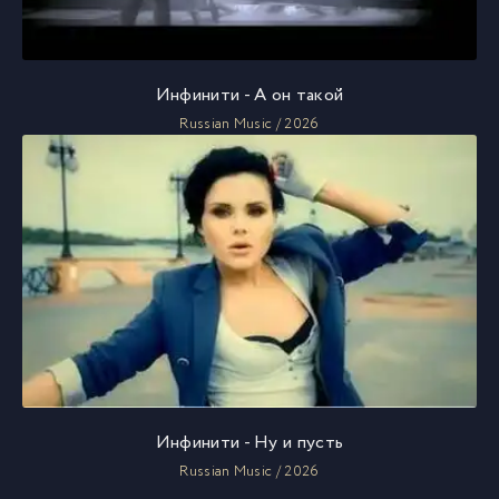
Инфинити - А он такой
Russian Music / 2026
Инфинити - Ну и пусть
Russian Music / 2026