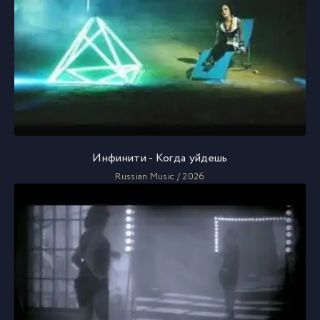
Инфинити - Когда уйдешь
Russian Music / 2026