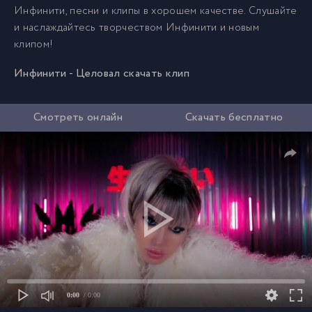
Инфинити, песни и клипы в хорошем качестве. Слушайте
и наслаждайтесь творчеством Инфинити и новым
клипом!
Инфинити - Целовал скачать клип
Смотреть онлайн
Скачать бесплатно
0:00
/ 0:00