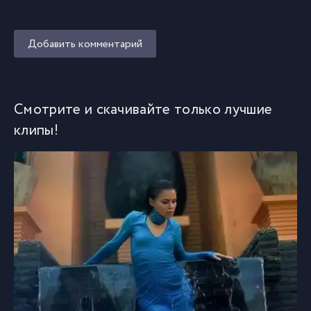
Добавить комментарий
Смотрите и скачивайте только лучшие
клипы!