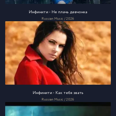
Инфинити - Не плачь девчонка
Russian Music / 2026
Инфинити - Как тебя звать
Russian Music / 2026