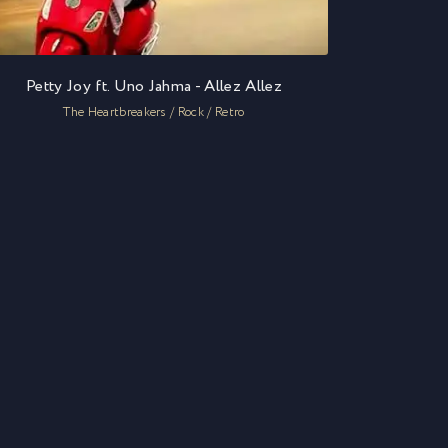
Petty Joy ft. Uno Jahma - Allez Allez
The Heartbreakers / Rock / Retro