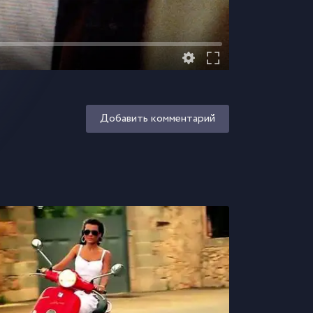
Добавить комментарий