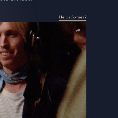
Не работает?