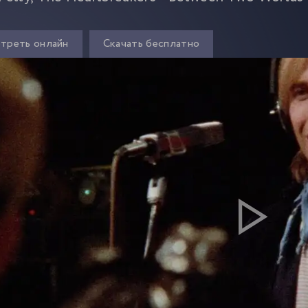
треть онлайн
Скачать бесплатно