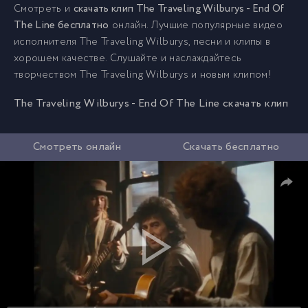
Смотреть и
скачать клип The Traveling Wilburys - End Of
The Line бесплатно
онлайн. Лучшие популярные видео
исполнителя The Traveling Wilburys, песни и клипы в
хорошем качестве. Слушайте и наслаждайтесь
творчеством The Traveling Wilburys и новым клипом!
The Traveling Wilburys - End Of The Line скачать клип
Смотреть онлайн
Скачать бесплатно