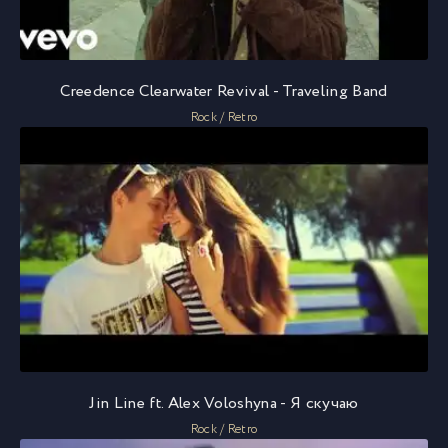
Creedence Clearwater Revival - Traveling Band
Rock / Retro
Jin Line ft. Alex Voloshyna - Я скучаю
Rock / Retro