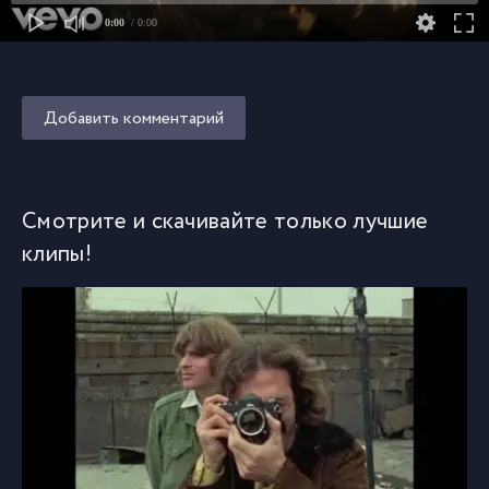
0:00
/ 0:00
Добавить комментарий
Смотрите и скачивайте только лучшие
клипы!