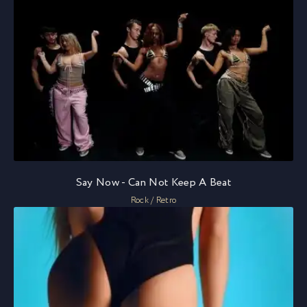
Say Now - Can Not Keep A Beat
Rock / Retro