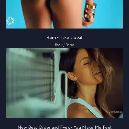
Rom - Take a beat
Rock / Retro
New Beat Order and Fyex - You Make Me Feel