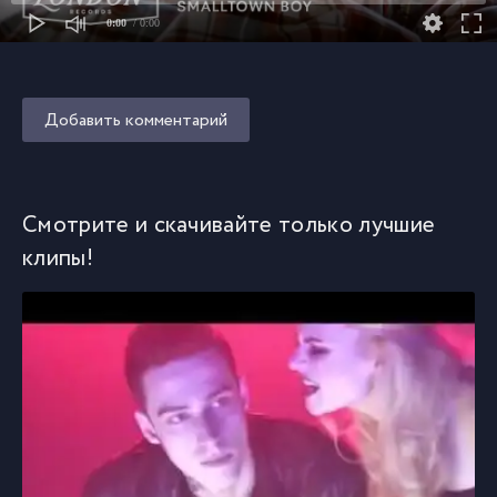
0:00
/ 0:00
Добавить комментарий
Смотрите и скачивайте только лучшие
клипы!