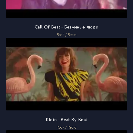
Call Of Beat - Безумные люди
Rock / Retro
Klein - Beat By Beat
Rock / Retro