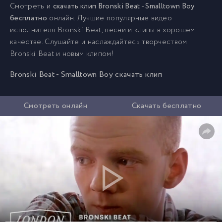
Смотреть и
скачать клип Bronski Beat - Smalltown Boy
бесплатно
онлайн. Лучшие популярные видео
исполнителя Bronski Beat, песни и клипы в хорошем
качестве. Слушайте и наслаждайтесь творчеством
Bronski Beat и новым клипом!
Bronski Beat - Smalltown Boy скачать клип
Смотреть онлайн
Скачать бесплатно