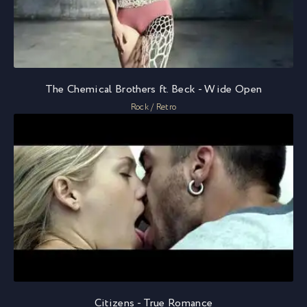
The Chemical Brothers ft. Beck - Wide Open
Rock / Retro
Citizens - True Romance