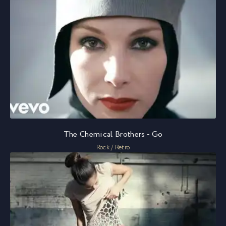
The Chemical Brothers - Go
Rock / Retro