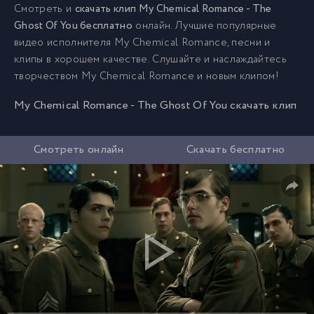
Смотреть и
скачать клип My Chemical Romance - The
Ghost Of You бесплатно
онлайн. Лучшие популярные
видео исполнителя My Chemical Romance, песни и
клипы в хорошем качестве. Слушайте и наслаждайтесь
творчеством My Chemical Romance и новым клипом!
My Chemical Romance - The Ghost Of You скачать клип
Смотреть онлайн
Скачать бесплатно