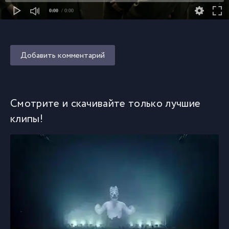
0:00
/ 0:00
Добавить комментарий
Смотрите и скачивайте только лучшие
клипы!