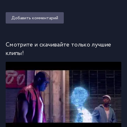
Добавить комментарий
Смотрите и скачивайте только лучшие
клипы!