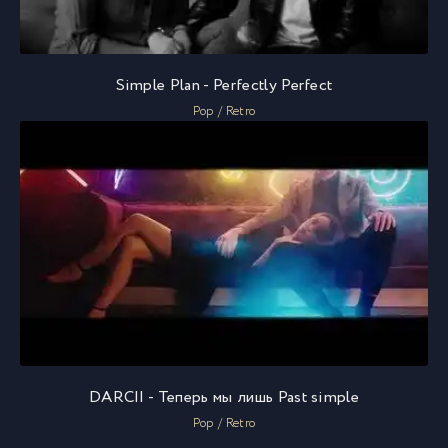
Simple Plan - Perfectly Perfect
Pop / Retro
DARCII - Теперь мы лишь Past simple
Pop / Retro