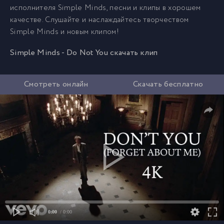
исполнителя Simple Minds, песни и клипы в хорошем
качестве. Слушайте и наслаждайтесь творчеством
Simple Minds и новым клипом!
Simple Minds - Do Not You скачать клип
Смотреть онлайн
Скачать бесплатно
0:00
/ 0:00