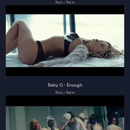
Rock / Retro
Baby G - Enough
Rock / Retro