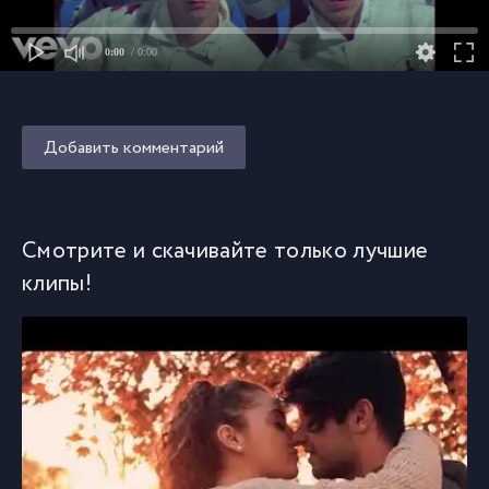
0:00
/ 0:00
Добавить комментарий
Смотрите и скачивайте только лучшие
клипы!