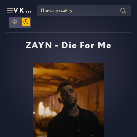
VKLIPE
RU
ZAYN - Die For Me