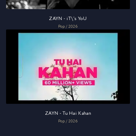
ZAYN - iT\'s YoU
Pop / 2026
ZAYN - Tu Hai Kahan
Pop / 2026