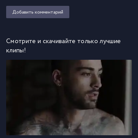
Добавить комментарий
Смотрите и скачивайте только лучшие
клипы!