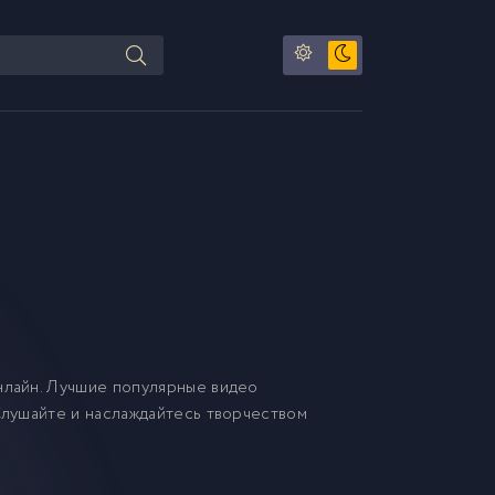
лайн. Лучшие популярные видео
лушайте и наслаждайтесь творчеством