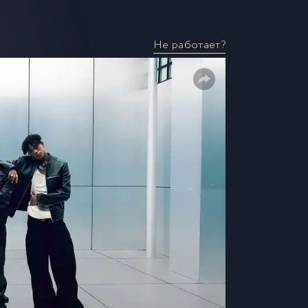
Не работает?