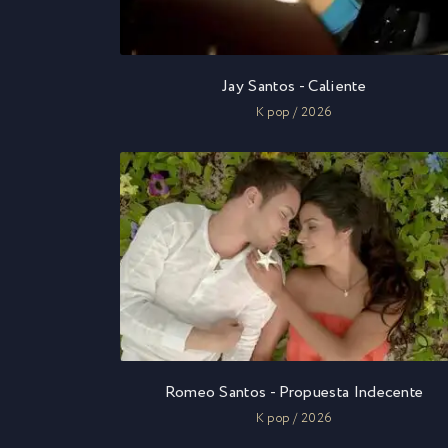
Jay Santos - Caliente
K pop / 2026
Romeo Santos - Propuesta Indecente
K pop / 2026