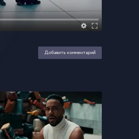
Добавить комментарий