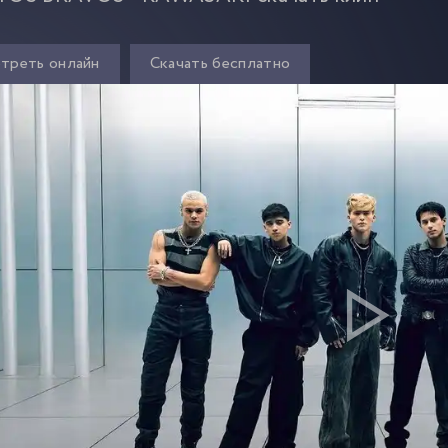
треть онлайн
Скачать бесплатно