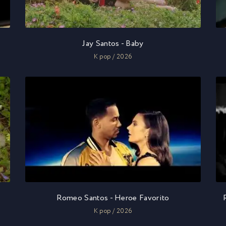
Jay Santos - Baby
K pop / 2026
Romeo Santos - Heroe Favorito
K pop / 2026