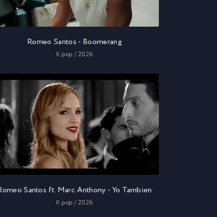
Romeo Santos - Boomerang
K pop / 2026
Romeo Santos ft. Marc Anthony - Yo Tambien
K pop / 2026