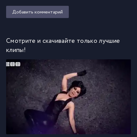
Добавить комментарий
Смотрите и скачивайте только лучшие
клипы!