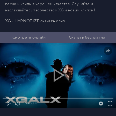
песни и клипы в хорошем качестве. Слушайте и
наслаждайтесь творчеством XG и новым клипом!
XG - HYPNOTIZE скачать клип
Смотреть онлайн
Скачать бесплатно
0:00
/ 0:00