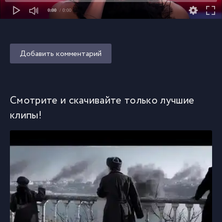
0:00
/ 0:00
Добавить комментарий
Смотрите и скачивайте только лучшие
клипы!