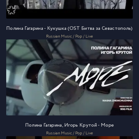
Полина Гагарина - Кукушка (OST Битва за Севастополь)
Russian Music / Pop / Live
Полина Гагарина, Игорь Крутой - Море
Russian Music / Pop / Live