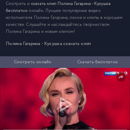
Смотреть и
скачать клип Полина Гагарина - Кукушка
бесплатно
онлайн. Лучшие популярные видео
исполнителя Полина Гагарина, песни и клипы в хорошем
качестве. Слушайте и наслаждайтесь творчеством
Полина Гагарина и новым клипом!
Полина Гагарина - Кукушка скачать клип
Смотреть онлайн
Скачать бесплатно