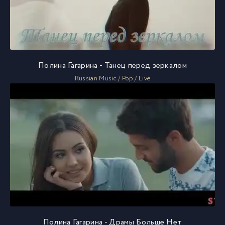
Полина Гагарина - Танец перед зеркалом
Russian Music / Pop / Live
Полина Гагарина - Драмы Больше Нет