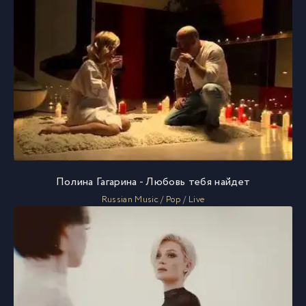
Полина Гагарина - Любовь тебя найдет
Russian Music / Pop / Live