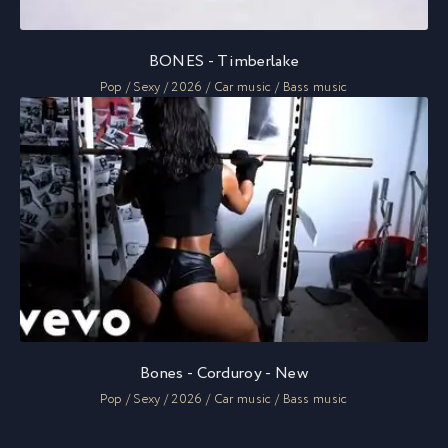
BONES - Timberlake
Pop / Sexy / 2026 / Car music / Bass music
Bones - Corduroy - New
Pop / Sexy / 2026 / Car music / Bass music