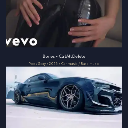
Bones - CtrlAltDelete
Pop / Sexy / 2026 / Car music / Bass music