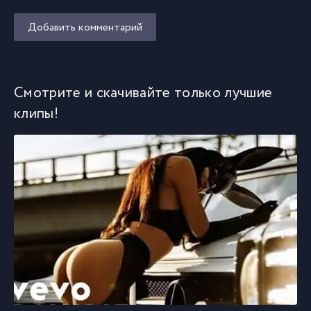
Добавить комментарий
Смотрите и скачивайте только лучшие
клипы!