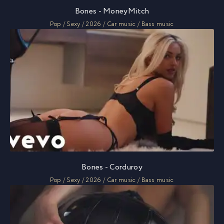
Bones - MoneyMitch
Pop / Sexy / 2026 / Car music / Bass music
Bones - Corduroy
Pop / Sexy / 2026 / Car music / Bass music