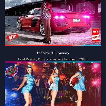
Morozoff - Journey
Frost Project / Pop / Bass music / Car music / 2026