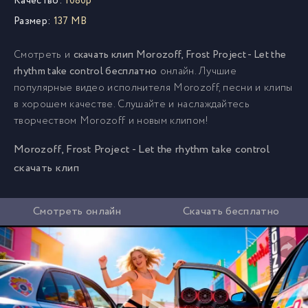
Качество:
1080p
Размер:
137 MB
Смотреть и
скачать клип Morozoff, Frost Project - Let the
rhythm take control бесплатно
онлайн. Лучшие
популярные видео исполнителя Morozoff, песни и клипы
в хорошем качестве. Слушайте и наслаждайтесь
творчеством Morozoff и новым клипом!
Morozoff, Frost Project - Let the rhythm take control
скачать клип
Смотреть онлайн
Скачать бесплатно