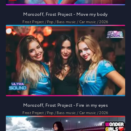
Morozoff, Frost Project - Move my body
Frost Project / Pop / Bass music / Car music / 2026
Morozoff, Frost Project - Fire in my eyes
Frost Project / Pop / Bass music / Car music / 2026