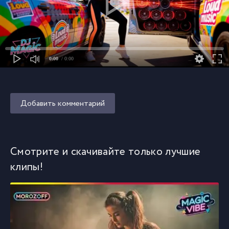
0:00
/ 0:00
Добавить комментарий
Смотрите и скачивайте только лучшие
клипы!