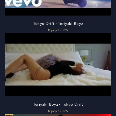
Tokyo Drift - Teriyaki Boyz
K pop / 2026
Teriyaki Boyz - Tokyo Drift
K pop / 2026