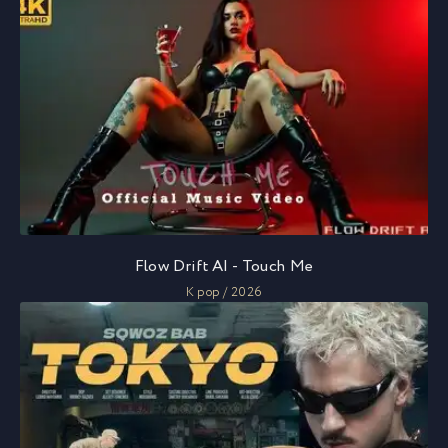
Flow Drift AI - Touch Me
K pop / 2026