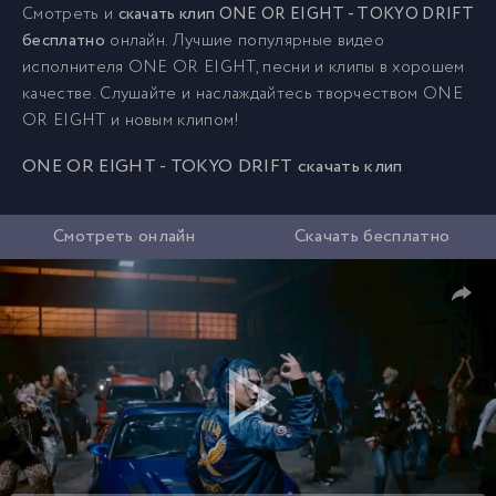
Смотреть и
скачать клип ONE OR EIGHT - TOKYO DRIFT
бесплатно
онлайн. Лучшие популярные видео
исполнителя ONE OR EIGHT, песни и клипы в хорошем
качестве. Слушайте и наслаждайтесь творчеством ONE
OR EIGHT и новым клипом!
ONE OR EIGHT - TOKYO DRIFT скачать клип
Смотреть онлайн
Скачать бесплатно