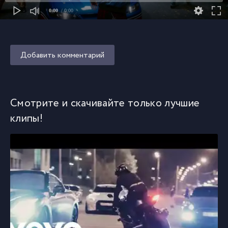
0:00
/ 0:00
Добавить комментарий
Смотрите и скачивайте только лучшие
клипы!