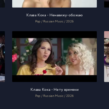
Клава Кока - Ненавижу-обожаю
Pop / Russian Music / 2026
Клава Кока - Нету времени
Pop / Russian Music / 2026