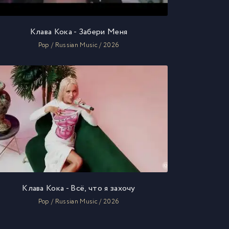
Клава Кока - Забери Меня
Pop / Russian Music / 2026
Клава Кока - Всё, что я захочу
Pop / Russian Music / 2026