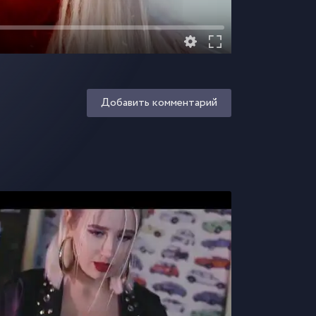
Добавить комментарий