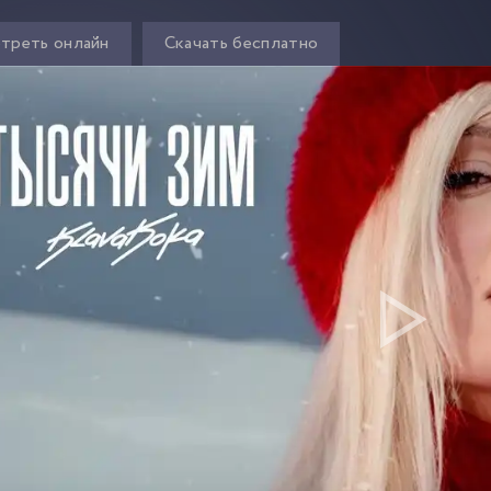
треть онлайн
Скачать бесплатно