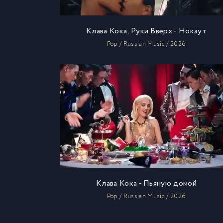
Клава Кока, Руки Вверх - Нокаут
Pop / Russian Music / 2026
Клава Кока - Пьяную домой
Pop / Russian Music / 2026