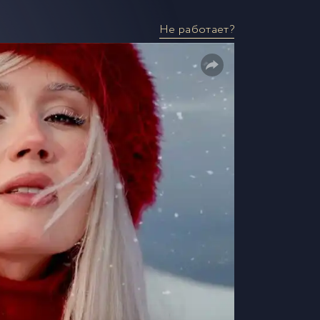
Не работает?