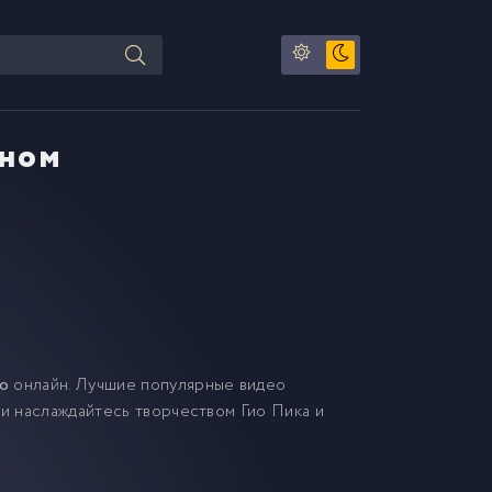
ином
но
онлайн. Лучшие популярные видео
 и наслаждайтесь творчеством Гио Пика и