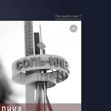
Не работает?