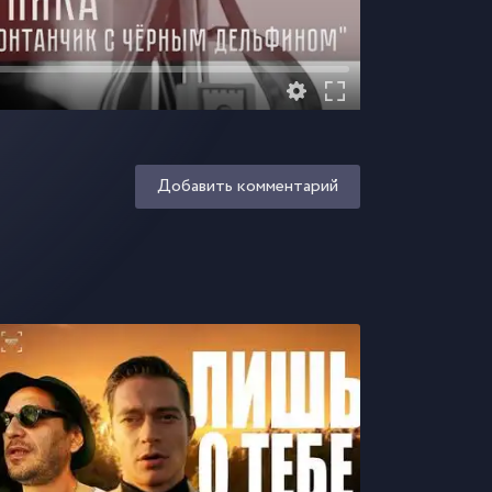
Добавить комментарий