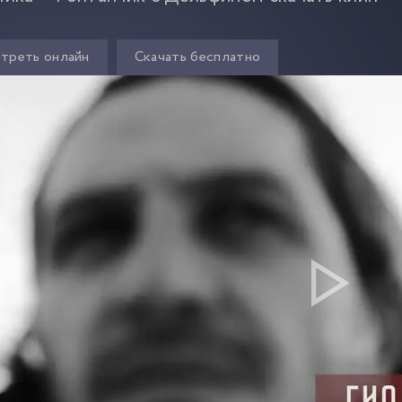
треть онлайн
Скачать бесплатно